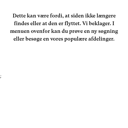
Dette kan være fordi, at siden ikke længere
findes eller at den er flyttet. Vi beklager. I
menuen ovenfor kan du prøve en ny søgning
eller besøge en vores populære afdelinger.
;