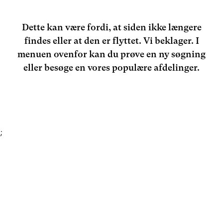
Dette kan være fordi, at siden ikke længere
findes eller at den er flyttet. Vi beklager. I
menuen ovenfor kan du prøve en ny søgning
eller besøge en vores populære afdelinger.
;