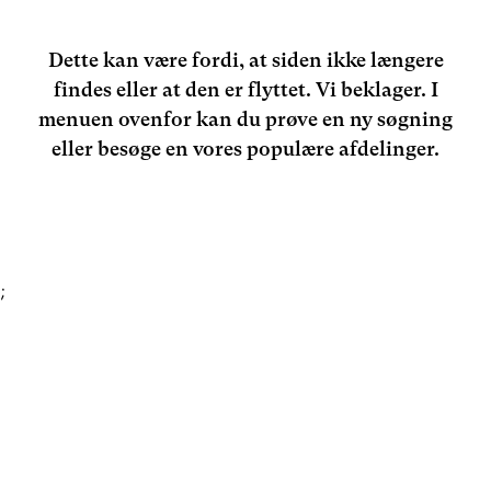
Dette kan være fordi, at siden ikke længere
findes eller at den er flyttet. Vi beklager. I
menuen ovenfor kan du prøve en ny søgning
eller besøge en vores populære afdelinger.
;