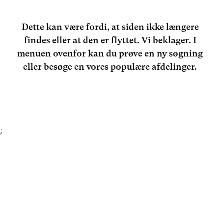
Dette kan være fordi, at siden ikke længere
findes eller at den er flyttet. Vi beklager. I
menuen ovenfor kan du prøve en ny søgning
eller besøge en vores populære afdelinger.
;