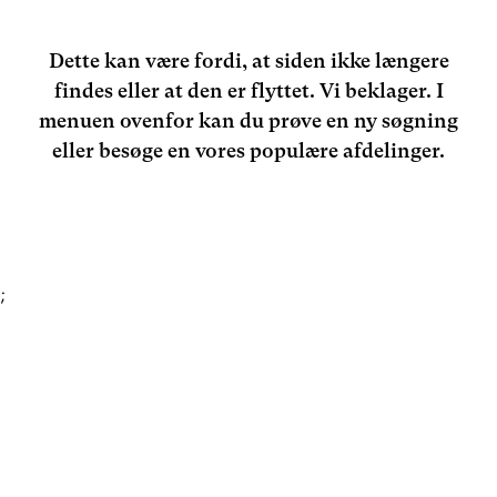
Dette kan være fordi, at siden ikke længere
findes eller at den er flyttet. Vi beklager. I
menuen ovenfor kan du prøve en ny søgning
eller besøge en vores populære afdelinger.
;