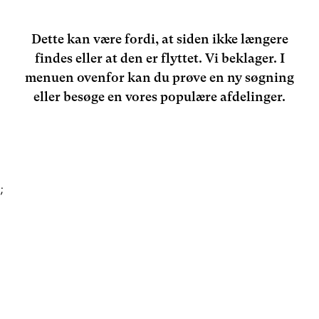
Dette kan være fordi, at siden ikke længere
findes eller at den er flyttet. Vi beklager. I
menuen ovenfor kan du prøve en ny søgning
eller besøge en vores populære afdelinger.
;