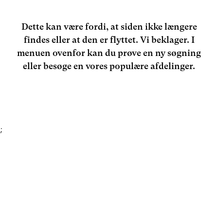
Dette kan være fordi, at siden ikke længere
findes eller at den er flyttet. Vi beklager. I
menuen ovenfor kan du prøve en ny søgning
eller besøge en vores populære afdelinger.
;