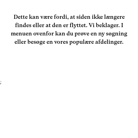
Dette kan være fordi, at siden ikke længere
findes eller at den er flyttet. Vi beklager. I
menuen ovenfor kan du prøve en ny søgning
eller besøge en vores populære afdelinger.
;