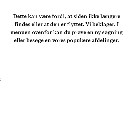
Dette kan være fordi, at siden ikke længere
findes eller at den er flyttet. Vi beklager. I
menuen ovenfor kan du prøve en ny søgning
eller besøge en vores populære afdelinger.
;