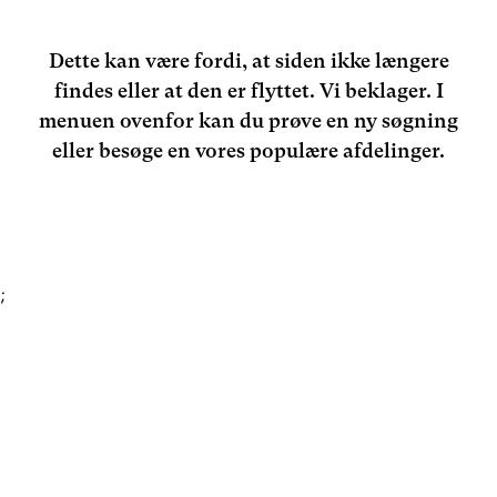
Dette kan være fordi, at siden ikke længere
findes eller at den er flyttet. Vi beklager. I
menuen ovenfor kan du prøve en ny søgning
eller besøge en vores populære afdelinger.
;