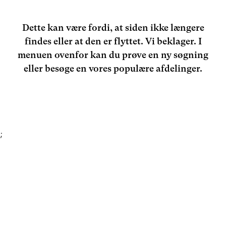
Dette kan være fordi, at siden ikke længere
findes eller at den er flyttet. Vi beklager. I
menuen ovenfor kan du prøve en ny søgning
eller besøge en vores populære afdelinger.
;