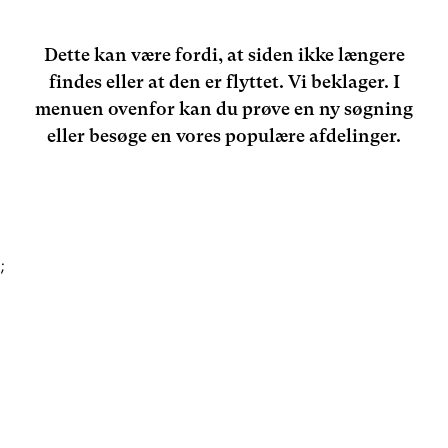
Dette kan være fordi, at siden ikke længere
findes eller at den er flyttet. Vi beklager. I
menuen ovenfor kan du prøve en ny søgning
eller besøge en vores populære afdelinger.
;