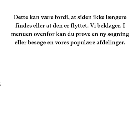
Dette kan være fordi, at siden ikke længere
findes eller at den er flyttet. Vi beklager. I
menuen ovenfor kan du prøve en ny søgning
eller besøge en vores populære afdelinger.
;