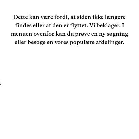
Dette kan være fordi, at siden ikke længere
findes eller at den er flyttet. Vi beklager. I
menuen ovenfor kan du prøve en ny søgning
eller besøge en vores populære afdelinger.
;