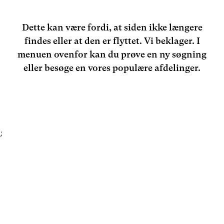
Dette kan være fordi, at siden ikke længere
findes eller at den er flyttet. Vi beklager. I
menuen ovenfor kan du prøve en ny søgning
eller besøge en vores populære afdelinger.
;